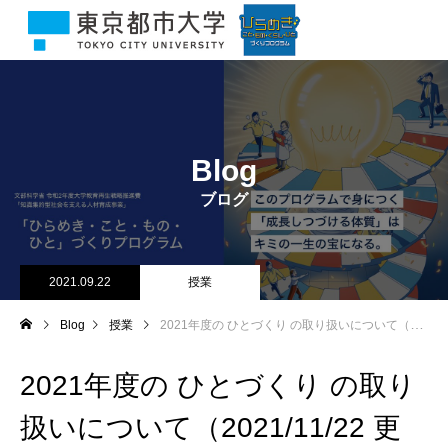
Blog
ブログ
2021.09.22
授業
Blog
授業
2021年度の ひとづくり の取り扱いについて（2021/11/22 更新）
2021年度の ひとづくり の取り
扱いについて（2021/11/22 更