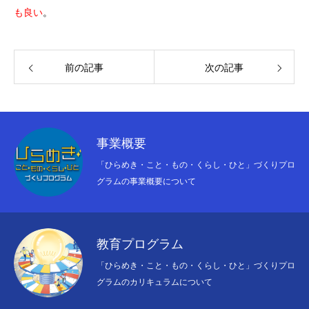
も良い
。
前の記事
次の記事
事業概要
「ひらめき・こと・もの・くらし・ひと」づくりプロ
グラムの事業概要について
教育プログラム
「ひらめき・こと・もの・くらし・ひと」づくりプロ
グラムのカリキュラムについて