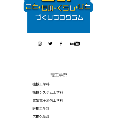
理工学部
機械工学科
機械システム工学科
電気電子通信工学科
医用工学科
応用化学科