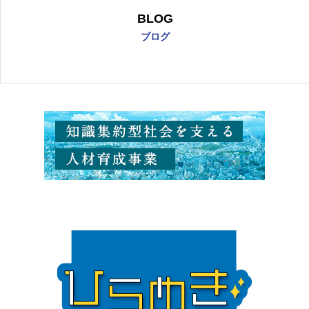
BLOG
ブログ