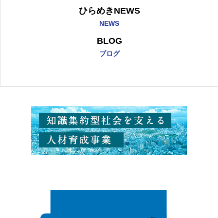
ひらめきNEWS
NEWS
BLOG
ブログ