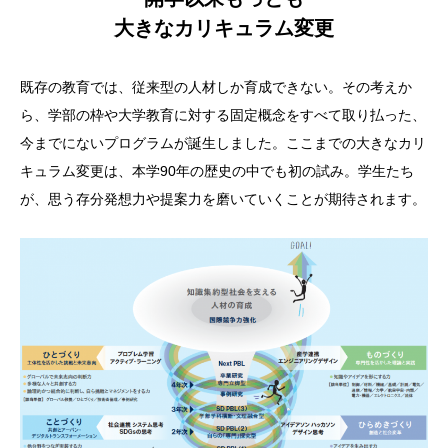
大きなカリキュラム変更
既存の教育では、従来型の人材しか育成できない。その考えか
ら、学部の枠や大学教育に対する固定概念をすべて取り払った、
今までにないプログラムが誕生しました。ここまでの大きなカリ
キュラム変更は、本学90年の歴史の中でも初の試み。学生たち
が、思う存分発想力や提案力を磨いていくことが期待されます。