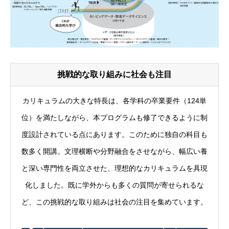
挑戦的な取り組みに社会も注目
カリキュラムの大きな特長は、各学科の卒業要件（124単
位）を満たしながら、本プログラムも修了できるように制
度設計されている点にあります。このために独自の科目も
数多く開講。文理横断や分野融合をさせながら、幅広い養
と深い専門性を両立させた、理想的なカリキュラムを具現
化しました。既に学外からも多くの質問が寄せられるな
ど、この挑戦的な取り組みは社会の注目を集めています。