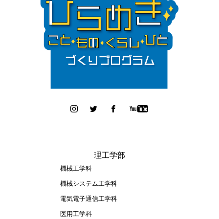
理工学部
機械工学科
機械システム工学科
電気電子通信工学科
医用工学科