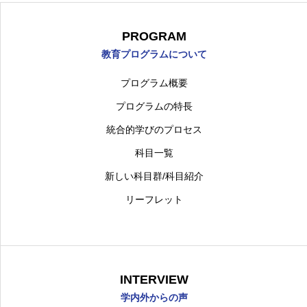
PROGRAM
教育プログラムについて
プログラム概要
プログラムの特長
統合的学びのプロセス
科目一覧
新しい科目群/科目紹介
リーフレット
INTERVIEW
学内外からの声