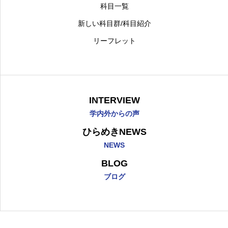
科目一覧
新しい科目群/科目紹介
リーフレット
INTERVIEW
学内外からの声
ひらめきNEWS
NEWS
BLOG
ブログ