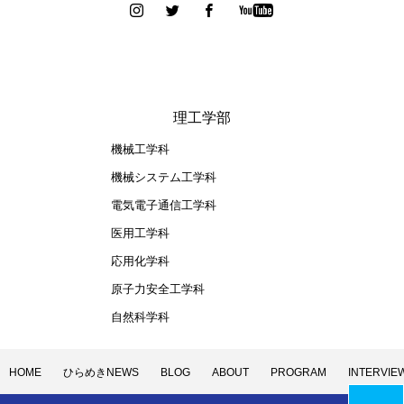
理工学部
機械工学科
機械システム工学科
電気電子通信工学科
医用工学科
応用化学科
原子力安全工学科
自然科学科
HOME
ひらめきNEWS
BLOG
ABOUT
PROGRAM
INTERVIE