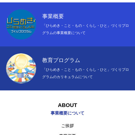
事業概要
「ひらめき・こと・もの・くらし・ひと」づくりプロ
グラムの事業概要について
教育プログラム
「ひらめき・こと・もの・くらし・ひと」づくりプロ
グラムのカリキュラムについて
ABOUT
事業概要について
ご挨拶