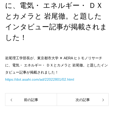
に、電気・ エネルギー・ ＤＸ
とカメラと 岩尾徹。と題した
インタビュー記事が掲載されま
した！
岩尾理工学部長が、東京都市大学 ✕ AERA ヒトモノリサーチ
に、電気・ エネルギー・ ＤＸとカメラと 岩尾徹。と題したイン
タビュー記事が掲載されました！
https://dot.asahi.com/ad/22022801/02.html
前の記事
次の記事