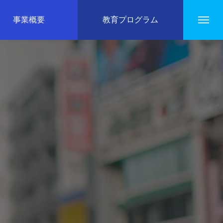
事業概要
教育プログラム