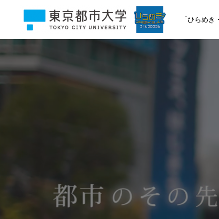
「ひらめき