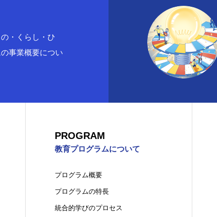
もの・くらし・ひ
ムの事業概要につい
PROGRAM
教育プログラムについて
プログラム概要
プログラムの特長
統合的学びのプロセス