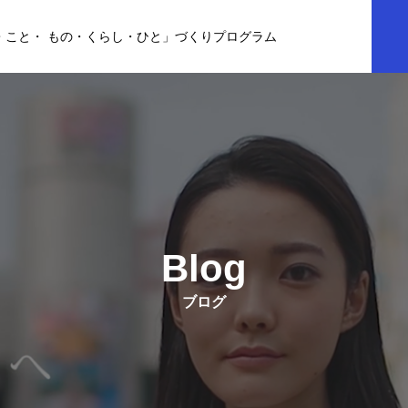
・こと・ もの・くらし・ひと」づくりプログラム
Blog
ブログ