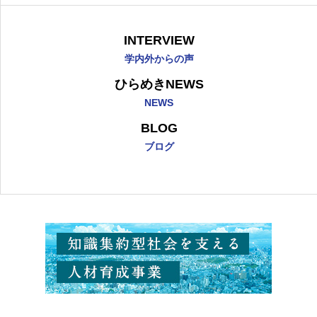
INTERVIEW
学内外からの声
ひらめきNEWS
NEWS
BLOG
ブログ