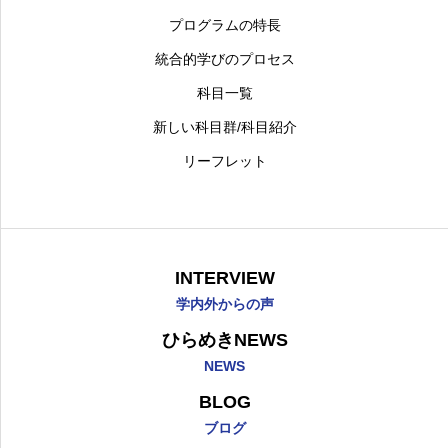
プログラムの特長
統合的学びのプロセス
科目一覧
新しい科目群/科目紹介
リーフレット
INTERVIEW
学内外からの声
ひらめきNEWS
NEWS
BLOG
ブログ