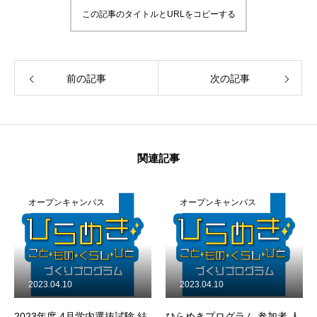
この記事のタイトルとURLをコピーする
前の記事
次の記事
関連記事
オープンキャンパス
オープンキャンパス
2023.04.10
2023.04.10
2023年度 4月学内選抜試験 結
ひらめきプログラム 参加者 人