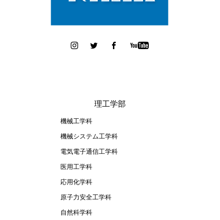
理工学部
機械工学科
機械システム工学科
電気電子通信工学科
医用工学科
応用化学科
原子力安全工学科
自然科学科