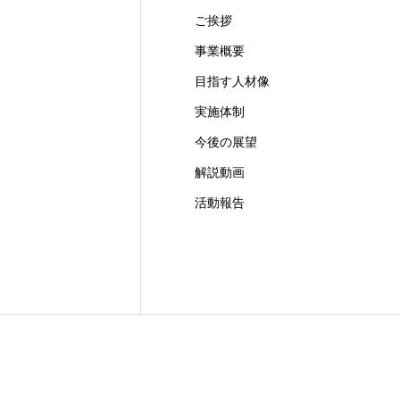
ご挨拶
事業概要
目指す人材像
実施体制
今後の展望
解説動画
活動報告