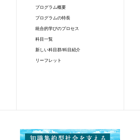
プログラム概要
プログラムの特長
統合的学びのプロセス
科目一覧
新しい科目群/科目紹介
リーフレット