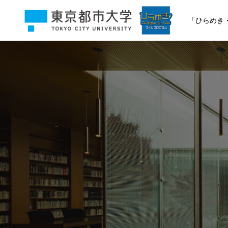
「ひらめき