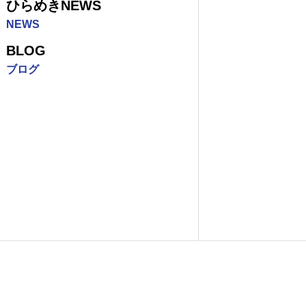
ひらめきNEWS
NEWS
BLOG
ブログ