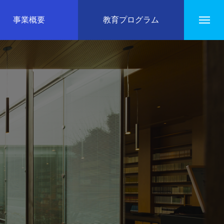
事業概要
教育プログラム