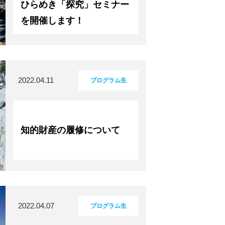
ひらめき「探究」セミナー
を開催します！
2022.04.11
プログラム生
知的財産の履修について
2022.04.07
プログラム生