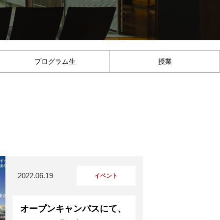
プログラム生
授業
2022.06.19
イベント
オープンキャンパスにて、