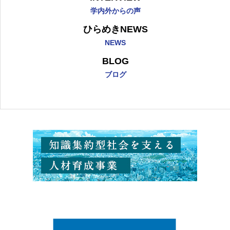
学内外からの声
ひらめきNEWS
NEWS
BLOG
ブログ