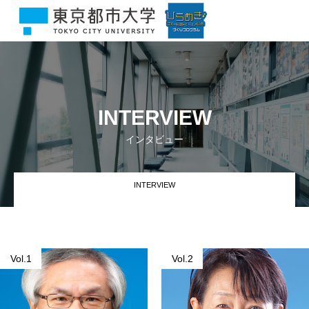
INTERVIEW
インタビュー
INTERVIEW
Vol.1
Vol.2